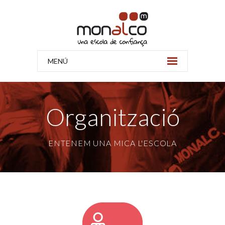
MENÚ
Organització
ENTENEM UNA MICA L'ESCOLA