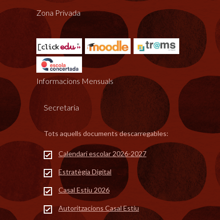
Zona Privada
Informacions Mensuals
Secretaria
Tots aquells documents descarregables:
Calendari escolar 2026-2027
Estratègia Digital
Casal Estiu 2026
Autoritzacions Casal Estiu