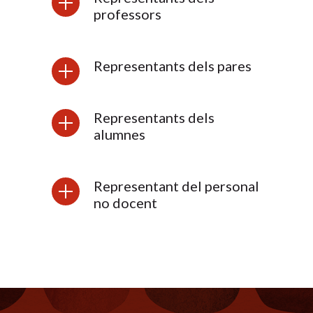
professors
Representants dels pares
Representants dels
alumnes
Representant del personal
no docent