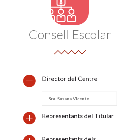
Consell Escolar
Director del Centre
Sra. Susana Vicente
Representants del Titular
Representants dels