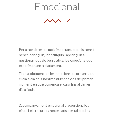
Emocional
Per a nosaltres és molt important que els nens i
nenes coneguin, identifiquin i aprenguin a
gestionar, des de ben petits, les emocions que
experimenten a diàriament.
El descobriment de les emocions és present en
el dia a dia dels nostres alumnes des del primer
moment en què comença el curs fins al darrer
dia a l’aula.
L’acompanyament emocional proporciona les
eines i els recursos necessaris per tal que les