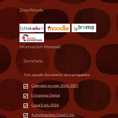
Zona Privada
Informacions Mensuals
Secretaria
Tots aquells documents descarregables:
Calendari escolar 2026-2027
Estratègia Digital
Casal Estiu 2026
Autoritzacions Casal Estiu