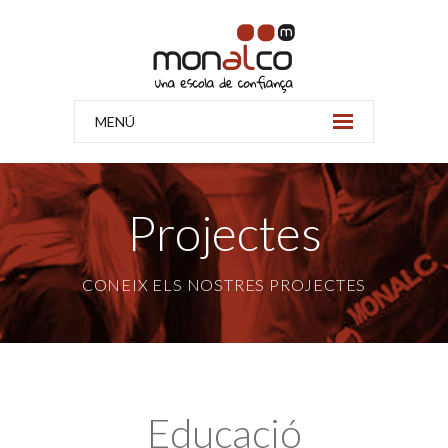
MENÚ
Projectes
CONEIX ELS NOSTRES PROJECTES
Educació