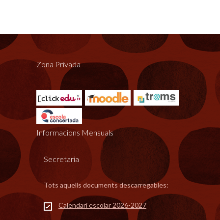
Zona Privada
Informacions Mensuals
Secretaria
Tots aquells documents descarregables:
Calendari escolar 2026-2027