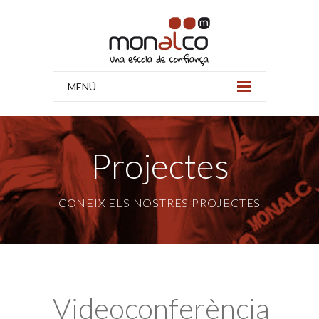
MENÚ
Projectes
CONEIX ELS NOSTRES PROJECTES
Videoconferència