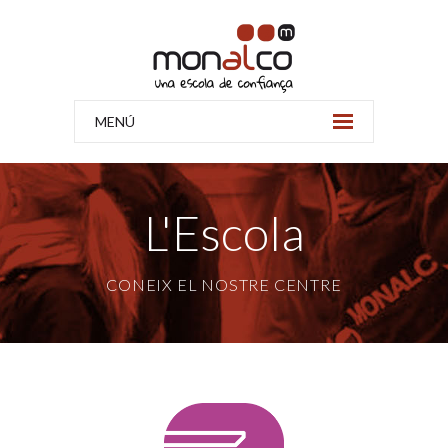
MENÚ
L'Escola
CONEIX EL NOSTRE CENTRE