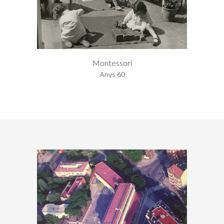
Montessori
Anys 60