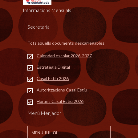
Informacions Mensuals
Secretaria
Tots aquells documents descarregables:
Calendari escolar 2026-2027
Estratègia Digital
Casal Estiu 2026
Autoritzacions Casal Estiu
Horaris Casal Estiu 2026
Menú Menjador
MENÚ JULIOL