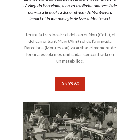
l’Avinguda Barcelona, a on va traslladar una secció de
pàrvuls a la qual va donar el nom de Montessori,
impartint la metodologia de Maria Montessori.
Tenint ja tres locals: el del carrer Nou (Cots), el
del carrer Sant Magí (Almi) i el de l’avinguda
Barcelona (Montessori) va arribar el moment de
fer una escola més unificada i concentrada en
un mateix lloc.
ANYS 60