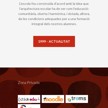
L’escola fou construïda d’acord amb la idea que
l’arquitectura escolar ha de ser com l’educació:
comunitària, oberta i harmònica, i dotada, alhora,
de les condicions adequades per a una formació
integral dels nostres alumnes.
1999 - ACTUALITAT
Zona Privada