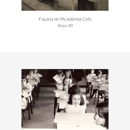
Façana de l'Acadèmia Cots
Anys 30